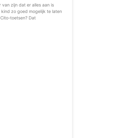
r van zijn dat er alles aan is
kind zo goed mogelijk te laten
Cito-toetsen? Dat