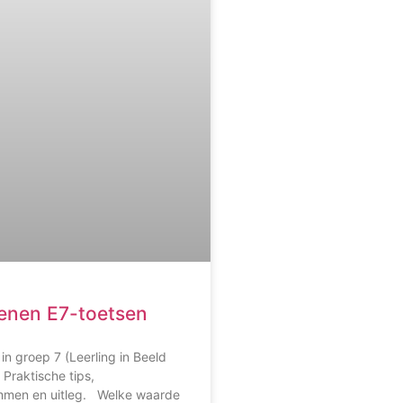
enen E7-toetsen
in groep 7 (Leerling in Beeld
 Praktische tips,
men en uitleg. Welke waarde