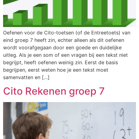
Oefenen voor de Cito-toetsen (of de Entreetoets) van
eind groep 7 heeft zin, echter alleen als dit oefenen
wordt voorafgegaan door een goede en duidelijke
uitleg. Als je een som of een vragen bij een tekst niet
begrijpt, heeft oefenen weinig zin. Eerst de basis
begrijpen, eerst weten hoe je een tekst moet
samenvatten en […]
Cito Rekenen groep 7