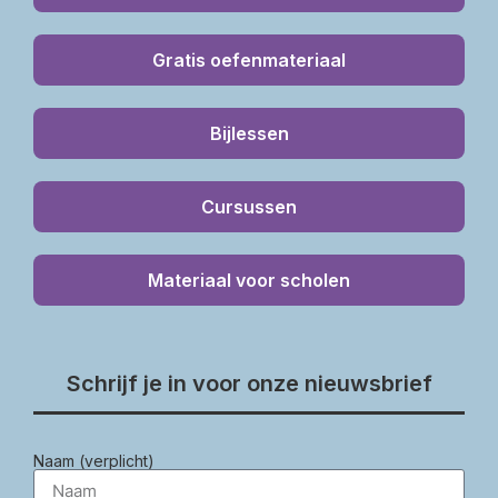
Gratis oefenmateriaal
Bijlessen
Cursussen
Materiaal voor scholen
Schrijf je in voor onze nieuwsbrief
Naam (verplicht)