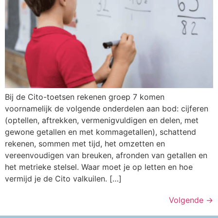
Bij de Cito-toetsen rekenen groep 7 komen
voornamelijk de volgende onderdelen aan bod: cijferen
(optellen, aftrekken, vermenigvuldigen en delen, met
gewone getallen en met kommagetallen), schattend
rekenen, sommen met tijd, het omzetten en
vereenvoudigen van breuken, afronden van getallen en
het metrieke stelsel. Waar moet je op letten en hoe
vermijd je de Cito valkuilen. […]
Volgende
→