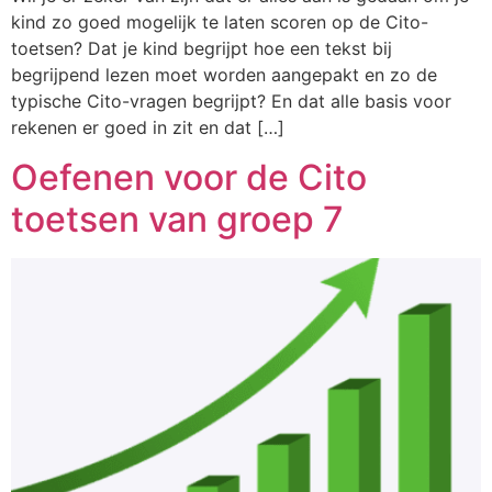
kind zo goed mogelijk te laten scoren op de Cito-
toetsen? Dat je kind begrijpt hoe een tekst bij
begrijpend lezen moet worden aangepakt en zo de
typische Cito-vragen begrijpt? En dat alle basis voor
rekenen er goed in zit en dat […]
Oefenen voor de Cito
toetsen van groep 7