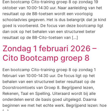
Een bootcamp Cito-training groep 8 op zondag 19
oktober van 10:00-14:30 uur. Naar aanleiding van het
resultaat op de B8-toetsen wordt een voorlopig
schooladvies gegeven. Het is dus belangrijk dat je kind
goed is voorbereid. De focus van deze bootcamp ligt
dan ook op het behalen van een structureel beter
resultaat op de B8-Cito-toetsen van […]
Zondag 1 februari 2026 –
Cito Bootcamp groep 8
Een bootcamp Cito-training groep 8 op zondag 1
februari van 10:00-14:30 uur. De focus ligt op het
behalen van een structureel beter resultaat op de
Doorstroomtoets van Groep 8. Begrijpend lezen,
Rekenen, Taal en Spelling. Uiteraard wordt bij alle
onderdelen eerst de basis goed uitgelegd. Daarna
beginnen we met het echte werk. Begrijpend lezen: hoe