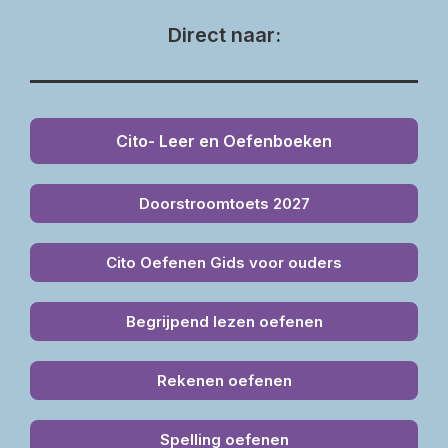
Direct naar:
Cito- Leer en Oefenboeken
Doorstroomtoets 2027
Cito Oefenen Gids voor ouders
Begrijpend lezen oefenen
Rekenen oefenen
Spelling oefenen