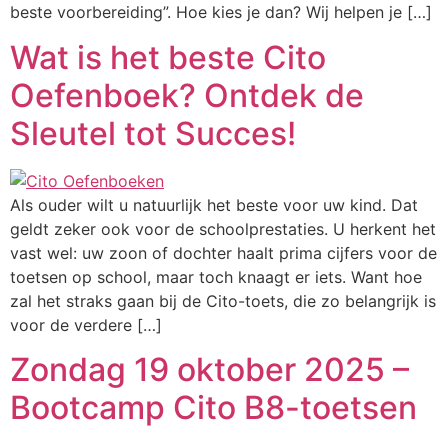
beste voorbereiding”. Hoe kies je dan? Wij helpen je […]
Wat is het beste Cito
Oefenboek? Ontdek de
Sleutel tot Succes!
Als ouder wilt u natuurlijk het beste voor uw kind. Dat
geldt zeker ook voor de schoolprestaties. U herkent het
vast wel: uw zoon of dochter haalt prima cijfers voor de
toetsen op school, maar toch knaagt er iets. Want hoe
zal het straks gaan bij de Cito-toets, die zo belangrijk is
voor de verdere […]
Zondag 19 oktober 2025 –
Bootcamp Cito B8-toetsen