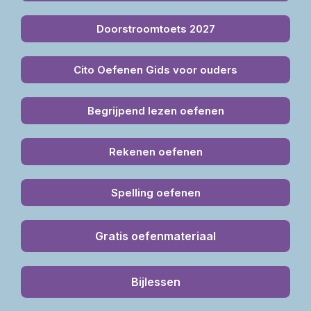
Doorstroomtoets 2027
Cito Oefenen Gids voor ouders
Begrijpend lezen oefenen
Rekenen oefenen
Spelling oefenen
Gratis oefenmateriaal
Bijlessen