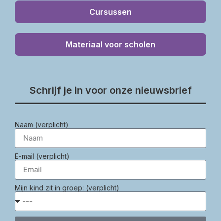
Cursussen
Materiaal voor scholen
Schrijf je in voor onze nieuwsbrief
Naam (verplicht)
E-mail (verplicht)
Mijn kind zit in groep: (verplicht)