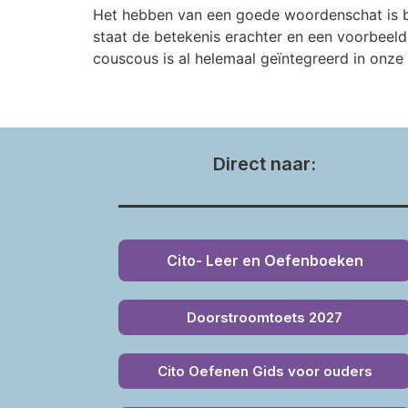
Het hebben van een goede woordenschat is bel
staat de betekenis erachter en een voorbeeld
couscous is al helemaal geïntegreerd in onze 
Direct naar:
Cito- Leer en Oefenboeken
Doorstroomtoets 2027
Cito Oefenen Gids voor ouders