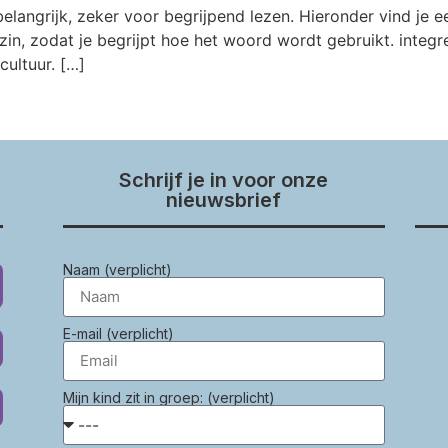
angrijk, zeker voor begrijpend lezen. Hieronder vind je ee
zin, zodat je begrijpt hoe het woord wordt gebruikt. inte
cultuur. […]
Schrijf je in voor onze
nieuwsbrief
Naam (verplicht)
E-mail (verplicht)
Mijn kind zit in groep: (verplicht)