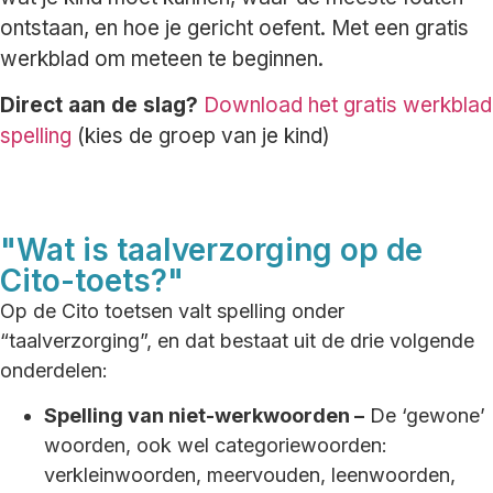
ontstaan, en hoe je gericht oefent. Met een gratis
werkblad om meteen te beginnen.
Direct aan de slag?
Download het gratis werkblad
spelling
(kies de groep van je kind)
"Wat is taalverzorging op de
Cito-toets?"
Op de Cito toetsen valt spelling onder
“taalverzorging”, en dat bestaat uit de drie volgende
onderdelen:
Spelling van niet-werkwoorden –
De ‘gewone’
woorden, ook wel categoriewoorden:
verkleinwoorden, meervouden, leenwoorden,