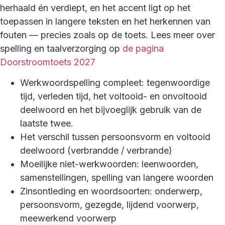
herhaald én verdiept, en het accent ligt op het
toepassen in langere teksten en het herkennen van
fouten — precies zoals op de toets. Lees meer over
spelling en taalverzorging op
de pagina
Doorstroomtoets 2027
Werkwoordspelling compleet: tegenwoordige
tijd, verleden tijd, het voltooid- en onvoltooid
deelwoord en het bijvoeglijk gebruik van de
laatste twee.
Het verschil tussen persoonsvorm en voltooid
deelwoord (verbrandde / verbrande)
Moeilijke niet-werkwoorden: leenwoorden,
samenstellingen, spelling van langere woorden
Zinsontleding en woordsoorten: onderwerp,
persoonsvorm, gezegde, lijdend voorwerp,
meewerkend voorwerp