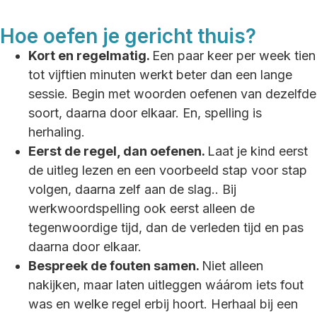
Hoe oefen je gericht thuis?
Kort en regelmatig.
Een paar keer per week tien
tot vijftien minuten werkt beter dan een lange
sessie. Begin met woorden oefenen van dezelfde
soort, daarna door elkaar. En, spelling is
herhaling.
Eerst de regel, dan oefenen.
Laat je kind eerst
de uitleg lezen en een voorbeeld stap voor stap
volgen, daarna zelf aan de slag.. Bij
werkwoordspelling ook eerst alleen de
tegenwoordige tijd, dan de verleden tijd en pas
daarna door elkaar.
Bespreek de fouten samen.
Niet alleen
nakijken, maar laten uitleggen wáárom iets fout
was en welke regel erbij hoort. Herhaal bij een