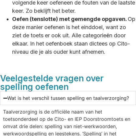
volgende keer oefeneen de fouten van de laatste
keer. Zo beklijft het beter.
Oefen (tenslotte) met gemengde opgaven.
Op
deze manier oefenen is het einddoel, want zo
ziet de toets er ook uit. Alle categorieën door
elkaar. In het oefenboek staan dictees op Cito-
niveau die je als ouder kunt afnemen.
Veelgestelde vragen over
spelling oefenen
Wat is het verschil tussen spelling en taalverzorging?
Taalverzorging is de officiële naam van het
toetsonderdeel op de Cito- en IEP Doorstroomtoets en
omvat drie delen: spelling van niet-werkwoorden,
werkwoordspelling en leestekens. ‘Spelling’ in het