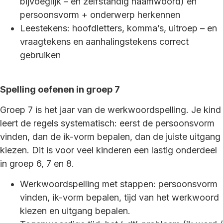
bijvoeglijk – en zelfstandig naamwoord) en
persoonsvorm + onderwerp herkennen
Leestekens: hoofdletters, komma’s, uitroep – en
vraagtekens en aanhalingstekens correct
gebruiken
Spelling oefenen in groep 7
Groep 7 is het jaar van de werkwoordspelling. Je kind
leert de regels systematisch: eerst de persoonsvorm
vinden, dan de ik-vorm bepalen, dan de juiste uitgang
kiezen. Dit is voor veel kinderen een lastig onderdeel
in groep 6, 7 en 8.
Werkwoordspelling met stappen: persoonsvorm
vinden, ik-vorm bepalen, tijd van het werkwoord
kiezen en uitgang bepalen.