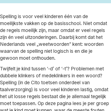
Spelling is voor veel kinderen één van de
moeilijkste vakken op de basisschool. Niet omdat
de regels moeilijk zijn, maar omdat er veel regels
zijn én veel uitzonderingen. Daarbij komt dat het
Nederlands veel „weetwoorden” kent: woorden
waarvan de spelling niet logisch is en die je
gewoon moet onthouden.
Twijfelt je kind tussen ‘-d’ of ‘-t’? Problemen met
dubbele klinkers of medeklinkers in een woord?
Spelling (in de Cito toetsen onderdeel van
taalverzorging) is voor veel kinderen lastig, omdat
het uit losse regels bestaat die je allemaal tegelijk
moet toepassen. Op deze pagina lees je per groep
wat je kind moet kunnen, waar de meeste fouten