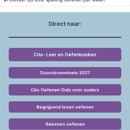
Direct naar:
Cito- Leer en Oefenboeken
Doorstroomtoets 2027
Cito Oefenen Gids voor ouders
Begrijpend lezen oefenen
Rekenen oefenen