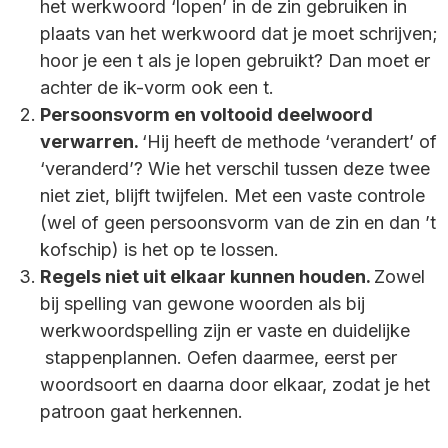
het werkwoord ‘lopen’ in de zin gebruiken in
plaats van het werkwoord dat je moet schrijven;
hoor je een t als je lopen gebruikt? Dan moet er
achter de ik-vorm ook een t.
Persoonsvorm en voltooid deelwoord
verwarren.
‘Hij heeft de methode ‘verandert’ of
‘veranderd’? Wie het verschil tussen deze twee
niet ziet, blijft twijfelen. Met een vaste controle
(wel of geen persoonsvorm van de zin en dan ’t
kofschip) is het op te lossen.
Regels niet uit elkaar kunnen houden.
Zowel
bij spelling van gewone woorden als bij
werkwoordspelling zijn er vaste en duidelijke
stappenplannen. Oefen daarmee, eerst per
woordsoort en daarna door elkaar, zodat je het
patroon gaat herkennen.