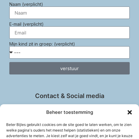
Naam (verplicht)
E-mail (verplicht)
Mijn kind zit in groep: (verplicht)
verstuur
Contact & Social media
Beheer toestemming
Beter Bijles gebruikt cookies om de site goed te laten werken, om te zien
info@beter-bijles.nl
welke pagina's ouders het meest helpen (statistieken) en om onze
advertenties te meten. Je kiest zelf wat je goed vindt, en je kunt je keuze
Vul het contactformulier in