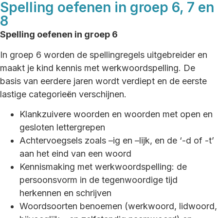
Spelling oefenen in groep 6, 7 en
8
Spelling oefenen in groep 6
In groep 6 worden de spellingregels uitgebreider en
maakt je kind kennis met werkwoordspelling. De
basis van eerdere jaren wordt verdiept en de eerste
lastige categorieën verschijnen.
Klankzuivere woorden en woorden met open en
gesloten lettergrepen
Achtervoegsels zoals –ig en –lijk, en de ‘-d of -t’
aan het eind van een woord
Kennismaking met werkwoordspelling: de
persoonsvorm in de tegenwoordige tijd
herkennen en schrijven
Woordsoorten benoemen (werkwoord, lidwoord,