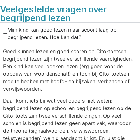
Veelgestelde vragen over
begrijpend lezen
Mijn kind kan goed lezen maar scoort laag op
begrijpend lezen. Hoe kan dat?
Goed kunnen lezen en goed scoren op Cito-toetsen
begrijpend lezen zijn twee verschillende vaardigheden.
Een kind kan veel boeken lezen (érg goed voor de
opbouw van woordenschat!) en toch bij Cito-toetsen
moeite hebben met hoofd- en bijzaken, verbanden of
verwijswoorden.
Daar komt iets bij wat veel ouders niet weten:
begrijpend lezen op school en begrijpend lezen op de
Cito-toets zijn twee verschillende dingen. Op veel
scholen is begrijpend lezen geen apart vak, waardoor
de theorie (signaalwoorden, verwijswoorden,
tekstverbanden) weinig aandacht krijgt. En juist die