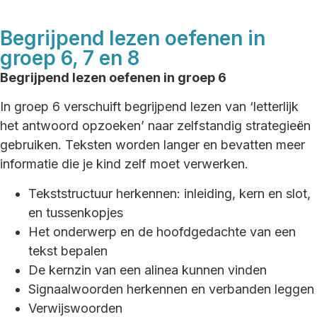
Begrijpend lezen oefenen in
groep 6, 7 en 8
Begrijpend lezen oefenen in groep 6
In groep 6 verschuift begrijpend lezen van ‘letterlijk
het antwoord opzoeken’ naar zelfstandig strategieën
gebruiken. Teksten worden langer en bevatten meer
informatie die je kind zelf moet verwerken.
Tekststructuur herkennen: inleiding, kern en slot,
en tussenkopjes
Het onderwerp en de hoofdgedachte van een
tekst bepalen
De kernzin van een alinea kunnen vinden
Signaalwoorden herkennen en verbanden leggen
Verwijswoorden