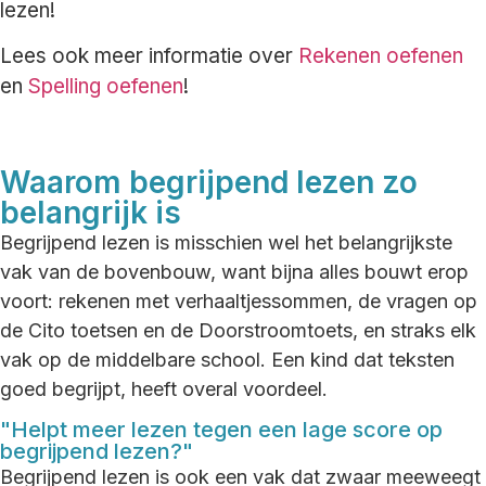
lezen!
Lees ook meer informatie over
Rekenen oefenen
en
Spelling oefenen
!
Waarom begrijpend lezen zo
belangrijk is
Begrijpend lezen is misschien wel het belangrijkste
vak van de bovenbouw, want bijna alles bouwt erop
voort: rekenen met verhaaltjessommen, de vragen op
de Cito toetsen en de Doorstroomtoets, en straks elk
vak op de middelbare school. Een kind dat teksten
goed begrijpt, heeft overal voordeel.
"Helpt meer lezen tegen een lage score op
begrijpend lezen?"
Begrijpend lezen is ook een vak dat zwaar meeweegt