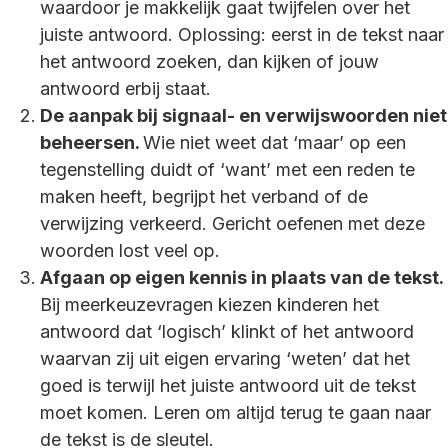
waardoor je makkelijk gaat twijfelen over het
juiste antwoord. Oplossing: eerst in de tekst naar
het antwoord zoeken, dan kijken of jouw
antwoord erbij staat.
De aanpak bij signaal- en verwijswoorden niet
beheersen.
Wie niet weet dat ‘maar’ op een
tegenstelling duidt of ‘want’ met een reden te
maken heeft, begrijpt het verband of de
verwijzing verkeerd. Gericht oefenen met deze
woorden lost veel op.
Afgaan op eigen kennis in plaats van de tekst.
Bij meerkeuzevragen kiezen kinderen het
antwoord dat ‘logisch’ klinkt of het antwoord
waarvan zij uit eigen ervaring ‘weten’ dat het
goed is terwijl het juiste antwoord uit de tekst
moet komen. Leren om altijd terug te gaan naar
de tekst is de sleutel.