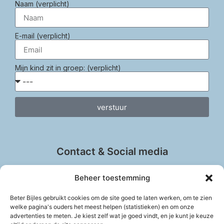
Naam (verplicht)
E-mail (verplicht)
Mijn kind zit in groep: (verplicht)
verstuur
Contact & Social media
Beheer toestemming
Beter Bijles gebruikt cookies om de site goed te laten werken, om te zien
info@beter-bijles.nl
welke pagina's ouders het meest helpen (statistieken) en om onze
advertenties te meten. Je kiest zelf wat je goed vindt, en je kunt je keuze
Vul het contactformulier in