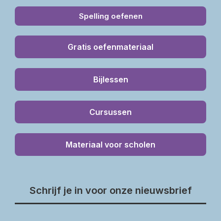
Spelling oefenen
Gratis oefenmateriaal
Bijlessen
Cursussen
Materiaal voor scholen
Schrijf je in voor onze nieuwsbrief