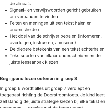
de alinea’s
Signaal- en verwijswoorden gericht gebruiken
om verbanden te vinden
Feiten en meningen uit een tekst halen en
onderscheiden
Het doel van de schrijver bepalen (informeren,
overtuigen, instrueren, amuseren)
De diepere betekenis van een tekst achterhalen
Tekstsoorten van elkaar onderscheiden en de
juiste leesaanpak kiezen
Begrijpend lezen oefenen in groep 8
In groep 8 wordt alles uit groep 7 verdiept en
toegepast richting de Doorstroomtoets. Je kind leert
zelfstandig de juiste strategie kiezen bij elke tekst en
vraagvorm — precies wat de toets vraagt.