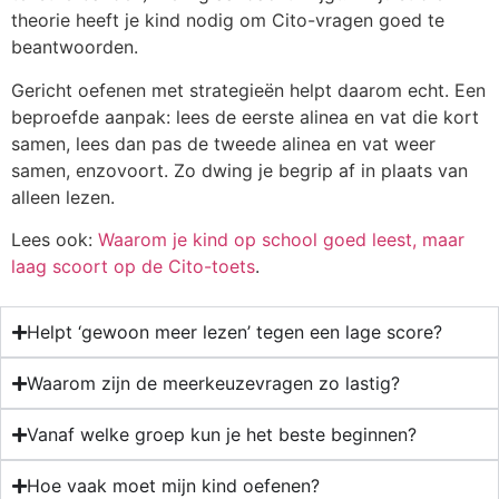
theorie heeft je kind nodig om Cito-vragen goed te
beantwoorden.
Gericht oefenen met strategieën helpt daarom echt. Een
beproefde aanpak: lees de eerste alinea en vat die kort
samen, lees dan pas de tweede alinea en vat weer
samen, enzovoort. Zo dwing je begrip af in plaats van
alleen lezen.
Lees ook:
Waarom je kind op school goed leest, maar
laag scoort op de Cito-toets
.
Helpt ‘gewoon meer lezen’ tegen een lage score?
Waarom zijn de meerkeuzevragen zo lastig?
Vanaf welke groep kun je het beste beginnen?
Hoe vaak moet mijn kind oefenen?