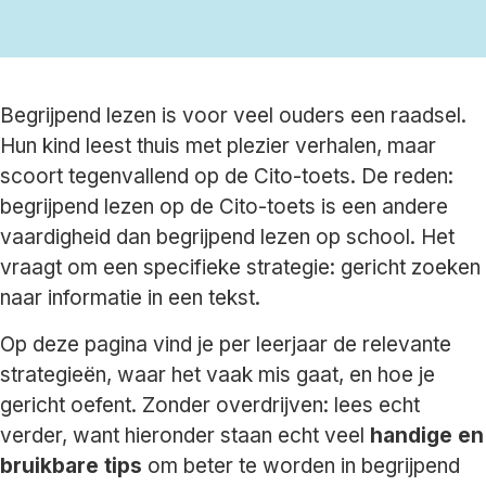
Begrijpend lezen is voor veel ouders een raadsel.
Hun kind leest thuis met plezier verhalen, maar
scoort tegenvallend op de Cito-toets. De reden:
begrijpend lezen op de Cito-toets is een andere
vaardigheid dan begrijpend lezen op school. Het
vraagt om een specifieke strategie: gericht zoeken
naar informatie in een tekst.
Op deze pagina vind je per leerjaar de relevante
strategieën, waar het vaak mis gaat, en hoe je
gericht oefent. Zonder overdrijven: lees echt
verder, want hieronder staan echt veel
handige en
bruikbare tips
om beter te worden in begrijpend