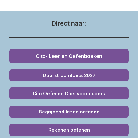
Direct naar:
Cito- Leer en Oefenboeken
Doorstroomtoets 2027
Cito Oefenen Gids voor ouders
Begrijpend lezen oefenen
Rekenen oefenen