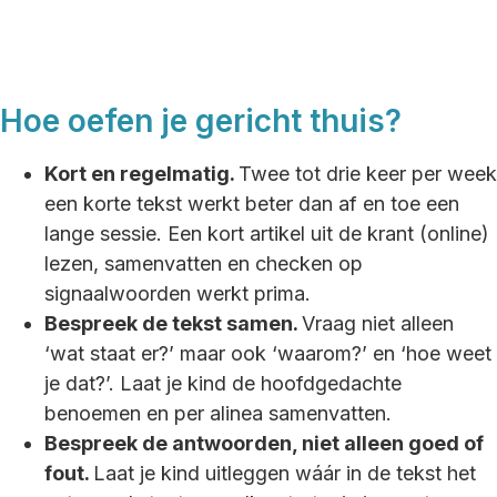
Hoe oefen je gericht thuis?
Kort en regelmatig.
Twee tot drie keer per week
een korte tekst werkt beter dan af en toe een
lange sessie. Een kort artikel uit de krant (online)
lezen, samenvatten en checken op
signaalwoorden werkt prima.
Bespreek de tekst samen.
Vraag niet alleen
‘wat staat er?’ maar ook ‘waarom?’ en ‘hoe weet
je dat?’. Laat je kind de hoofdgedachte
benoemen en per alinea samenvatten.
Bespreek de antwoorden, niet alleen goed of
fout.
Laat je kind uitleggen wáár in de tekst het