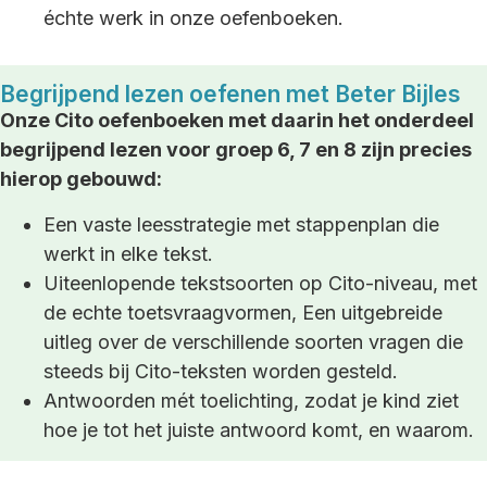
échte werk in onze oefenboeken.
Begrijpend lezen oefenen met Beter Bijles
Onze Cito oefenboeken met daarin het onderdeel
begrijpend lezen voor groep 6, 7 en 8 zijn precies
hierop gebouwd:
Een vaste leesstrategie met stappenplan die
werkt in elke tekst.
Uiteenlopende tekstsoorten op Cito-niveau, met
de echte toetsvraagvormen, Een uitgebreide
uitleg over de verschillende soorten vragen die
steeds bij Cito-teksten worden gesteld.
Antwoorden mét toelichting, zodat je kind ziet
hoe je tot het juiste antwoord komt, en waarom.