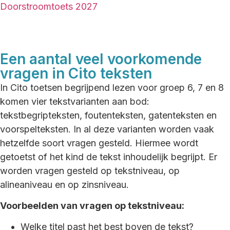
Doorstroomtoets 2027
Een aantal veel voorkomende
vragen in Cito teksten
In Cito toetsen begrijpend lezen voor groep 6, 7 en 8
komen vier tekstvarianten aan bod:
tekstbegripteksten, foutenteksten, gatenteksten en
voorspelteksten. In al deze varianten worden vaak
hetzelfde soort vragen gesteld. Hiermee wordt
getoetst of het kind de tekst inhoudelijk begrijpt. Er
worden vragen gesteld op tekstniveau, op
alineaniveau en op zinsniveau.
Voorbeelden van vragen op tekstniveau:
Welke titel past het best boven de tekst?