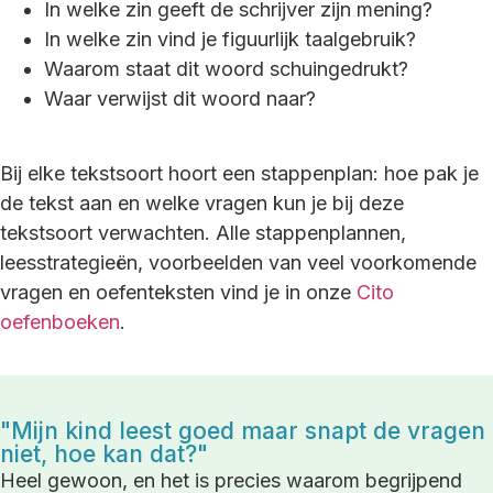
In welke zin geeft de schrijver zijn mening?
In welke zin vind je figuurlijk taalgebruik?
Waarom staat dit woord schuingedrukt?
Waar verwijst dit woord naar?
Bij elke tekstsoort hoort een stappenplan: hoe pak je
de tekst aan en welke vragen kun je bij deze
tekstsoort verwachten. Alle stappenplannen,
leesstrategieën, voorbeelden van veel voorkomende
vragen en oefenteksten vind je in onze
Cito
oefenboeken
.
"Mijn kind leest goed maar snapt de vragen
niet, hoe kan dat?"
Heel gewoon, en het is precies waarom begrijpend