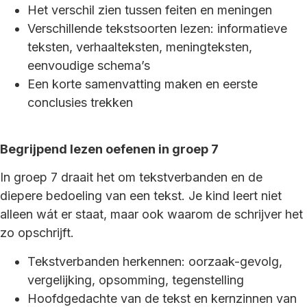
Het verschil zien tussen feiten en meningen
Verschillende tekstsoorten lezen: informatieve
teksten, verhaalteksten, meningteksten,
eenvoudige schema’s
Een korte samenvatting maken en eerste
conclusies trekken
Begrijpend lezen oefenen in groep 7
In groep 7 draait het om tekstverbanden en de
diepere bedoeling van een tekst. Je kind leert niet
alleen wát er staat, maar ook waarom de schrijver het
zo opschrijft.
Tekstverbanden herkennen: oorzaak-gevolg,
vergelijking, opsomming, tegenstelling
Hoofdgedachte van de tekst en kernzinnen van