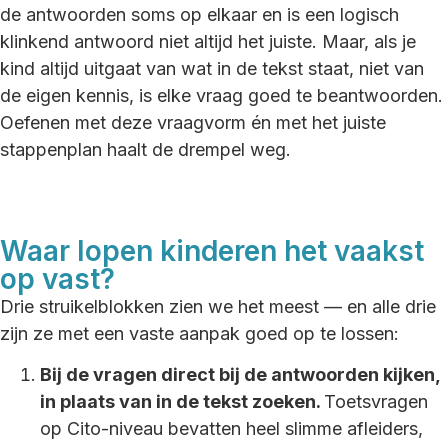
de antwoorden soms op elkaar en is een logisch
klinkend antwoord niet altijd het juiste. Maar, als je
kind altijd uitgaat van wat in de tekst staat, niet van
de eigen kennis, is elke vraag goed te beantwoorden.
Oefenen met deze vraagvorm én met het juiste
stappenplan haalt de drempel weg.
Waar lopen kinderen het vaakst
op vast?
Drie struikelblokken zien we het meest — en alle drie
zijn ze met een vaste aanpak goed op te lossen:
Bij de vragen direct bij de antwoorden kijken,
in plaats van in de tekst zoeken.
Toetsvragen
op Cito-niveau bevatten heel slimme afleiders,