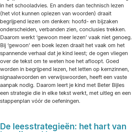
in het schooladvies. En anders dan technisch lezen
(het vlot kunnen oplezen van woorden) draait
begrijpend lezen om denken: hoofd- en bijzaken
onderscheiden, verbanden zien, conclusies trekken.
Daarom werkt ‘gewoon meer lezen’ vaak niet genoeg.
Bij ‘gewoon’ een boek lezen draait het vaak om het
spannende verhaal dat je kind leest; de ogen vliegen
over de tekst om te weten hoe het afloopt. Goed
worden in begrijpend lezen, het letten op kernzinnen,
signaalwoorden en verwijswoorden, heeft een vaste
aanpak nodig. Daarom leert je kind met Beter Bijles
een strategie die in elke tekst werkt, met uitleg en een
stappenplan vóór de oefeningen.
De leesstrategieën: het hart van