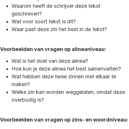
Waarom heeft de schrijver deze tekst
geschreven?
Wat voor soort tekst is dit?
Waar past deze zin het best in de tekst?
Voorbeelden van vragen op alineaniveau:
Wat is het doel van deze alinea?
Hoe kun je deze alinea het best samenvatten?
Wat hebben deze twee zinnen met elkaar te
maken?
Welke zin kan worden weggelaten, omdat deze
overbodig is?
Voorbeelden van vragen op zins- en woordniveau: