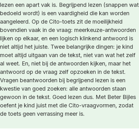
lezen een apart vak is. Begrijpend lezen (snappen wat
bedoeld wordt) is een vaardigheid die kan worden
aangeleerd. Op de Cito-toets zit de moeilijkheid
bovendien vaak in de vraag: meerkeuze-antwoorden
lijken op elkaar, en een logisch klinkend antwoord is
niet altijd het juiste. Twee belangrijke dingen: je kind
moet altijd uitgaan van de tekst, niet van wat het zelf
al weet. En, niet bij de antwoorden kijken, maar het
antwoord op de vraag zelf opzoeken in de tekst.
Vragen beantwoorden bij begrijpend lezen is een
kwestie van goed zoeken: alle antwoorden staan
gewoon in de tekst. Goed lezen dus. Met Beter Bijles
oefent je kind juist met die Cito-vraagvormen, zodat
de toets geen verrassing meer is.