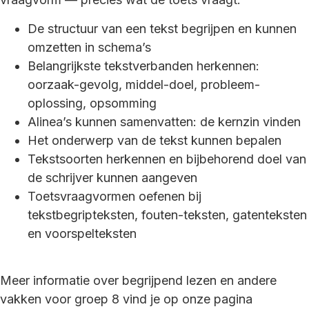
De structuur van een tekst begrijpen en kunnen
omzetten in schema’s
Belangrijkste tekstverbanden herkennen:
oorzaak-gevolg, middel-doel, probleem-
oplossing, opsomming
Alinea’s kunnen samenvatten: de kernzin vinden
Het onderwerp van de tekst kunnen bepalen
Tekstsoorten herkennen en bijbehorend doel van
de schrijver kunnen aangeven
Toetsvraagvormen oefenen bij
tekstbegripteksten, fouten-teksten, gatenteksten
en voorspelteksten
Meer informatie over begrijpend lezen en andere
vakken voor groep 8 vind je op onze pagina