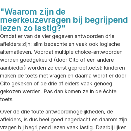
"Waarom zijn de
meerkeuzevragen bij begrijpend
lezen zo lastig?"
Omdat er van de vier gegeven antwoorden drie
afleiders zijn: slim bedachte en vaak ook logische
alternatieven. Voordat multiple choice-antwoorden
worden goedgekeurd (door Cito of een andere
aanbieder) worden ze eerst geproeftoetst: kinderen
maken de toets met vragen en daarna wordt er door
Cito gekeken of de drie afleiders vaak genoeg
gekozen werden. Pas dan komen ze in de échte
toets.
Over de drie foute antwoordmogelijkheden, de
afleiders, is dus heel goed nagedacht en daarom zijn
vragen bij begrijpend lezen vaak lastig. Daarbij lijken