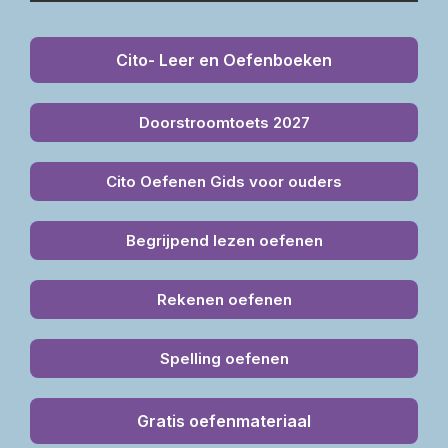
Cito- Leer en Oefenboeken
Doorstroomtoets 2027
Cito Oefenen Gids voor ouders
Begrijpend lezen oefenen
Rekenen oefenen
Spelling oefenen
Gratis oefenmateriaal