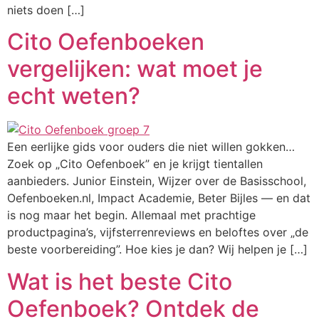
niets doen […]
Cito Oefenboeken
vergelijken: wat moet je
echt weten?
Een eerlijke gids voor ouders die niet willen gokken…
Zoek op „Cito Oefenboek” en je krijgt tientallen
aanbieders. Junior Einstein, Wijzer over de Basisschool,
Oefenboeken.nl, Impact Academie, Beter Bijles — en dat
is nog maar het begin. Allemaal met prachtige
productpagina’s, vijfsterrenreviews en beloftes over „de
beste voorbereiding”. Hoe kies je dan? Wij helpen je […]
Wat is het beste Cito
Oefenboek? Ontdek de