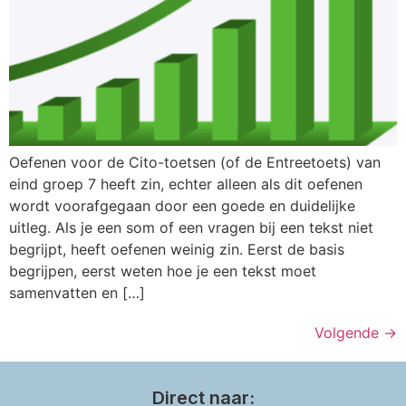
Oefenen voor de Cito-toetsen (of de Entreetoets) van
eind groep 7 heeft zin, echter alleen als dit oefenen
wordt voorafgegaan door een goede en duidelijke
uitleg. Als je een som of een vragen bij een tekst niet
begrijpt, heeft oefenen weinig zin. Eerst de basis
begrijpen, eerst weten hoe je een tekst moet
samenvatten en […]
Volgende
→
Direct naar: