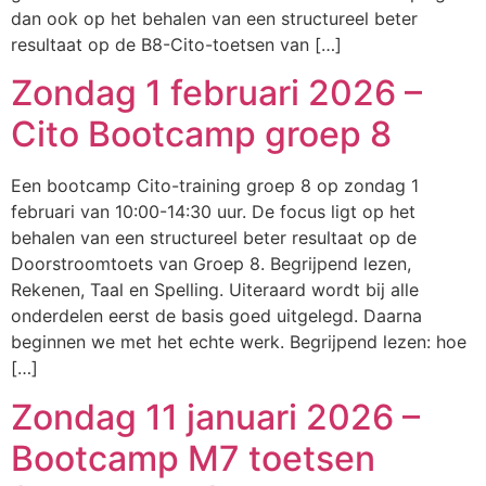
dan ook op het behalen van een structureel beter
resultaat op de B8-Cito-toetsen van […]
Zondag 1 februari 2026 –
Cito Bootcamp groep 8
Een bootcamp Cito-training groep 8 op zondag 1
februari van 10:00-14:30 uur. De focus ligt op het
behalen van een structureel beter resultaat op de
Doorstroomtoets van Groep 8. Begrijpend lezen,
Rekenen, Taal en Spelling. Uiteraard wordt bij alle
onderdelen eerst de basis goed uitgelegd. Daarna
beginnen we met het echte werk. Begrijpend lezen: hoe
[…]
Zondag 11 januari 2026 –
Bootcamp M7 toetsen