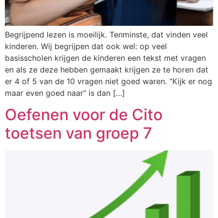
Begrijpend lezen is moeilijk. Tenminste, dat vinden veel
kinderen. Wij begrijpen dat ook wel: op veel
basisscholen krijgen de kinderen een tekst met vragen
en als ze deze hebben gemaakt krijgen ze te horen dat
er 4 of 5 van de 10 vragen niet goed waren. “Kijk er nog
maar even goed naar” is dan […]
Oefenen voor de Cito
toetsen van groep 7