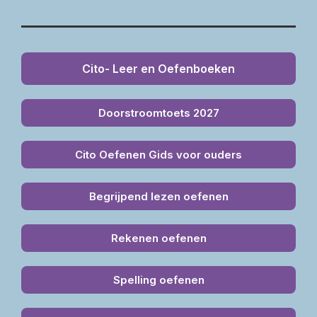
Cito- Leer en Oefenboeken
Doorstroomtoets 2027
Cito Oefenen Gids voor ouders
Begrijpend lezen oefenen
Rekenen oefenen
Spelling oefenen