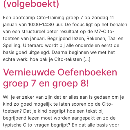
(volgeboekt)
Een bootcamp Cito-training groep 7 op zondag 11
januari van 10:00-14:30 uur. De focus ligt op het behalen
van een structureel beter resultaat op de M7-Cito-
toetsen van januari. Begrijpend lezen, Rekenen, Taal en
Spelling. Uiteraard wordt bij alle onderdelen eerst de
basis goed uitgelegd. Daarna beginnen we met het
echte werk: hoe pak je Cito-teksten […]
Vernieuwde Oefenboeken
groep 7 en groep 8!
Wil je er zeker van zijn dat er alles aan is gedaan om je
kind zo goed mogelijk te laten scoren op de Cito-
toetsen? Dat je kind begrijpt hoe een tekst bij
begrijpend lezen moet worden aangepakt en zo de
typische Cito-vragen begrijpt? En dat alle basis voor