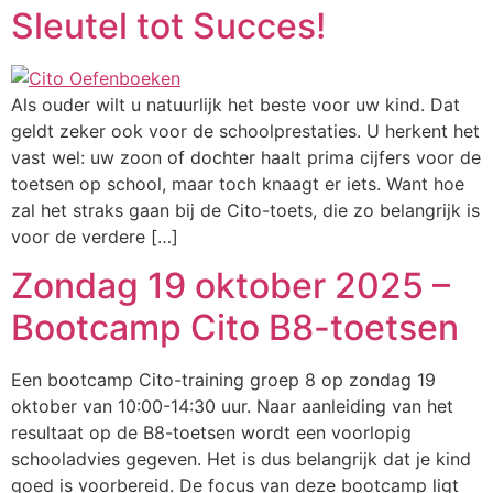
Sleutel tot Succes!
Als ouder wilt u natuurlijk het beste voor uw kind. Dat
geldt zeker ook voor de schoolprestaties. U herkent het
vast wel: uw zoon of dochter haalt prima cijfers voor de
toetsen op school, maar toch knaagt er iets. Want hoe
zal het straks gaan bij de Cito-toets, die zo belangrijk is
voor de verdere […]
Zondag 19 oktober 2025 –
Bootcamp Cito B8-toetsen
Een bootcamp Cito-training groep 8 op zondag 19
oktober van 10:00-14:30 uur. Naar aanleiding van het
resultaat op de B8-toetsen wordt een voorlopig
schooladvies gegeven. Het is dus belangrijk dat je kind
goed is voorbereid. De focus van deze bootcamp ligt