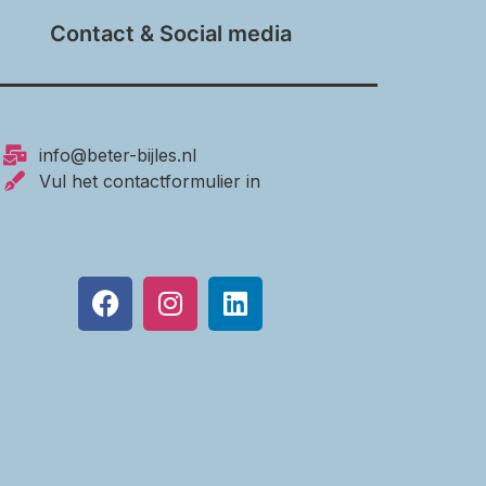
Contact & Social media
info@beter-bijles.nl
Vul het contactformulier in