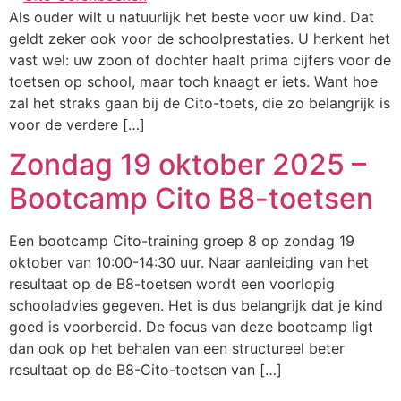
Als ouder wilt u natuurlijk het beste voor uw kind. Dat
geldt zeker ook voor de schoolprestaties. U herkent het
vast wel: uw zoon of dochter haalt prima cijfers voor de
toetsen op school, maar toch knaagt er iets. Want hoe
zal het straks gaan bij de Cito-toets, die zo belangrijk is
voor de verdere […]
Zondag 19 oktober 2025 –
Bootcamp Cito B8-toetsen
Een bootcamp Cito-training groep 8 op zondag 19
oktober van 10:00-14:30 uur. Naar aanleiding van het
resultaat op de B8-toetsen wordt een voorlopig
schooladvies gegeven. Het is dus belangrijk dat je kind
goed is voorbereid. De focus van deze bootcamp ligt
dan ook op het behalen van een structureel beter
resultaat op de B8-Cito-toetsen van […]