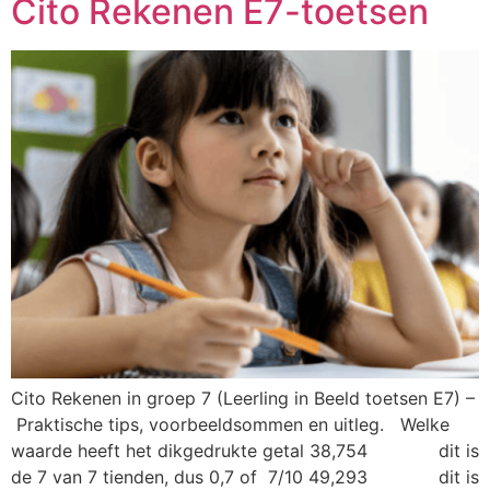
Cito Rekenen E7-toetsen
Cito Rekenen in groep 7 (Leerling in Beeld toetsen E7) –
Praktische tips, voorbeeldsommen en uitleg. Welke
waarde heeft het dikgedrukte getal 38,754 dit is
de 7 van 7 tienden, dus 0,7 of 7/10 49,293 dit is