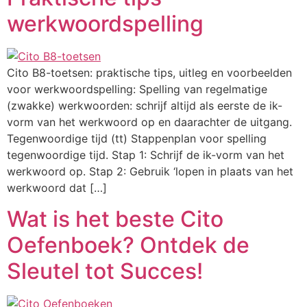
werkwoordspelling
Cito B8-toetsen: praktische tips, uitleg en voorbeelden
voor werkwoordspelling: Spelling van regelmatige
(zwakke) werkwoorden: schrijf altijd als eerste de ik-
vorm van het werkwoord op en daarachter de uitgang.
Tegenwoordige tijd (tt) Stappenplan voor spelling
tegenwoordige tijd. Stap 1: Schrijf de ik-vorm van het
werkwoord op. Stap 2: Gebruik ‘lopen in plaats van het
werkwoord dat […]
Wat is het beste Cito
Oefenboek? Ontdek de
Sleutel tot Succes!