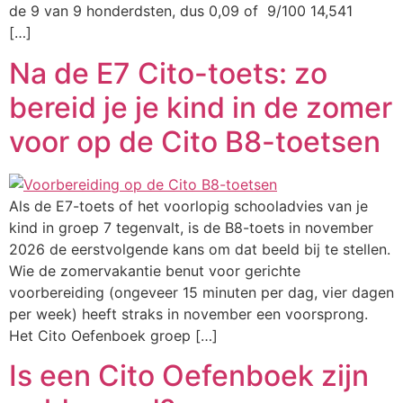
de 9 van 9 honderdsten, dus 0,09 of 9/100 14,541
[…]
Na de E7 Cito-toets: zo
bereid je je kind in de zomer
voor op de Cito B8-toetsen
Als de E7-toets of het voorlopig schooladvies van je
kind in groep 7 tegenvalt, is de B8-toets in november
2026 de eerstvolgende kans om dat beeld bij te stellen.
Wie de zomervakantie benut voor gerichte
voorbereiding (ongeveer 15 minuten per dag, vier dagen
per week) heeft straks in november een voorsprong.
Het Cito Oefenboek groep […]
Is een Cito Oefenboek zijn