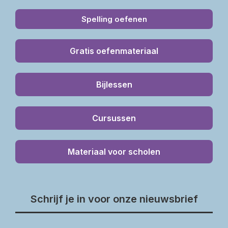
Spelling oefenen
Gratis oefenmateriaal
Bijlessen
Cursussen
Materiaal voor scholen
Schrijf je in voor onze nieuwsbrief