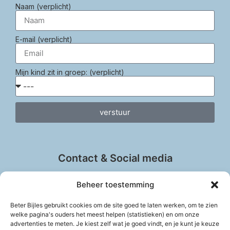
Naam (verplicht)
E-mail (verplicht)
Mijn kind zit in groep: (verplicht)
verstuur
Contact & Social media
Beheer toestemming
Beter Bijles gebruikt cookies om de site goed te laten werken, om te zien
welke pagina's ouders het meest helpen (statistieken) en om onze
info@beter-bijles.nl
advertenties te meten. Je kiest zelf wat je goed vindt, en je kunt je keuze
Vul het contactformulier in