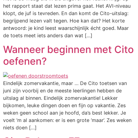
het rapport staat dat lezen prima gaat. Het AVI-niveau
klopt, de juf is tevreden. En dan komt de Cito-uitslag:
begrijpend lezen valt tegen. Hoe kan dat? Het korte
antwoord: je kind leest waarschijnlijk écht goed. Maar
de toets meet iets anders dan wat […]
Wanneer beginnen met Cito
oefenen?
Eindelijk zomervakantie, maar … De Cito toetsen van
juni zijn voorbij en de meeste leerlingen hebben de
uitslag al binnen. Eindelijk zomervakantie! Lekker
bijkomen, leuke dingen doen en fijn op vakantie. Zes
weken geen school aan je hoofd, da’s best lekker. Je
voelt ‘m al aankomen: er is een grote ‘maar’. Zes weken
niets doen […]