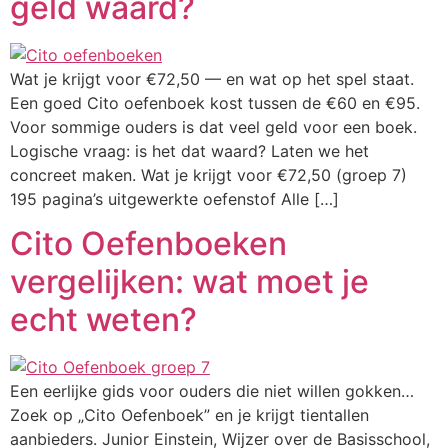
geld waard?
Wat je krijgt voor €72,50 — en wat op het spel staat.
Een goed Cito oefenboek kost tussen de €60 en €95.
Voor sommige ouders is dat veel geld voor een boek.
Logische vraag: is het dat waard? Laten we het
concreet maken. Wat je krijgt voor €72,50 (groep 7)
195 pagina’s uitgewerkte oefenstof Alle […]
Cito Oefenboeken
vergelijken: wat moet je
echt weten?
Een eerlijke gids voor ouders die niet willen gokken…
Zoek op „Cito Oefenboek” en je krijgt tientallen
aanbieders. Junior Einstein, Wijzer over de Basisschool,