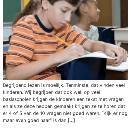
Begrijpend lezen is moeilijk. Tenminste, dat vinden veel
kinderen. Wij begrijpen dat ook wel: op veel
basisscholen krijgen de kinderen een tekst met vragen
en als ze deze hebben gemaakt krijgen ze te horen dat
er 4 of 5 van de 10 vragen niet goed waren. “Kijk er nog
maar even goed naar” is dan […]