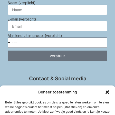
Naam (verplicht)
E-mail (verplicht)
Mijn kind zit in groep: (verplicht)
verstuur
Contact & Social media
Beheer toestemming
Beter Bijles gebruikt cookies om de site goed te laten werken, om te zien
info@beter-bijles.nl
welke pagina's ouders het meest helpen (statistieken) en om onze
advertenties te meten. Je kiest zelf wat je goed vindt, en je kunt je keuze
Vul het contactformulier in