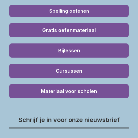
Spelling oefenen
Gratis oefenmateriaal
Bijlessen
Cursussen
Materiaal voor scholen
Schrijf je in voor onze nieuwsbrief