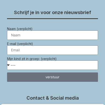
Schrijf je in voor onze nieuwsbrief
Naam (verplicht)
E-mail (verplicht)
Mijn kind zit in groep: (verplicht)
verstuur
Contact & Social media