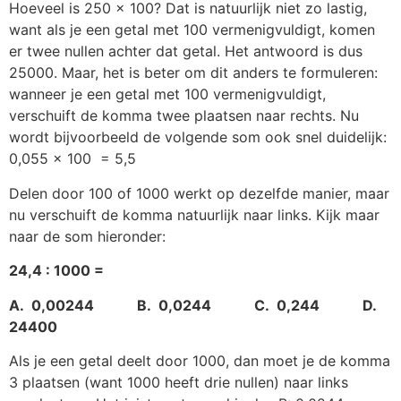
Hoeveel is 250 x 100? Dat is natuurlijk niet zo lastig,
want als je een getal met 100 vermenigvuldigt, komen
er twee nullen achter dat getal. Het antwoord is dus
25000. Maar, het is beter om dit anders te formuleren:
wanneer je een getal met 100 vermenigvuldigt,
verschuift de komma twee plaatsen naar rechts. Nu
wordt bijvoorbeeld de volgende som ook snel duidelijk:
0,055 x 100 = 5,5
Delen door 100 of 1000 werkt op dezelfde manier, maar
nu verschuift de komma natuurlijk naar links. Kijk maar
naar de som hieronder:
24,4 : 1000 =
A. 0,00244 B. 0,0244 C. 0,244 D.
24400
Als je een getal deelt door 1000, dan moet je de komma
3 plaatsen (want 1000 heeft drie nullen) naar links