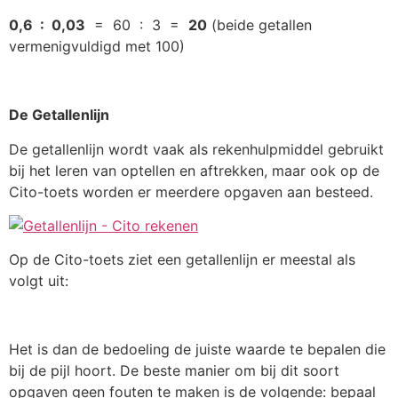
0,6 : 0,03
= 60 : 3 =
20
(beide getallen
vermenigvuldigd met 100)
De Getallenlijn
De getallenlijn wordt vaak als rekenhulpmiddel gebruikt
bij het leren van optellen en aftrekken, maar ook op de
Cito-toets worden er meerdere opgaven aan besteed.
Op de Cito-toets ziet een getallenlijn er meestal als
volgt uit:
Het is dan de bedoeling de juiste waarde te bepalen die
bij de pijl hoort. De beste manier om bij dit soort
opgaven geen fouten te maken is de volgende: bepaal