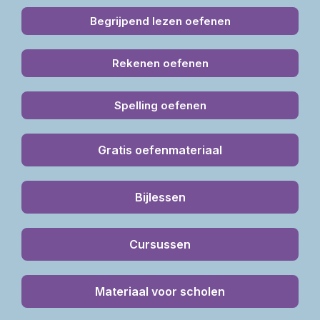
Begrijpend lezen oefenen
Rekenen oefenen
Spelling oefenen
Gratis oefenmateriaal
Bijlessen
Cursussen
Materiaal voor scholen