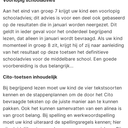
Aan het eind van groep 7 krijgt uw kind een voorlopig
schooladvies; dit advies is voor een deel ook gebaseerd
op de resultaten die in januari worden neergezet. Dit
geldt in ieder geval voor het onderdeel begrijpend
lezen, dat alleen in januari wordt bevraagd. Als uw kind
momenteel in groep 8 zit, krijgt hij of zij naar aanleiding
van het resultaat op deze toetsen het definitieve
schooladvies voor de middelbare school. Een goede
voorbereiding is dus belangrijk…
Cito-toetsen inhoudelijk
Bij begrijpend lezen moet uw kind de vier tekstsoorten
kennen en de stappenplannen om de door het Cito
bevraagde teksten op de juiste manier aan te kunnen
pakken. Ook het kunnen samenvatten van een alinea is
van groot belang. Bij spelling en werkwoordspelling
moet uw kind uiteraard de spellingsregels kennen; hier