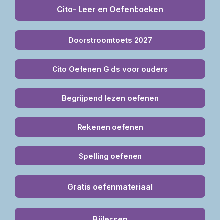
Cito- Leer en Oefenboeken
Doorstroomtoets 2027
Cito Oefenen Gids voor ouders
Begrijpend lezen oefenen
Rekenen oefenen
Spelling oefenen
Gratis oefenmateriaal
Bijlessen