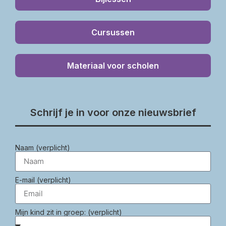
Cursussen
Materiaal voor scholen
Schrijf je in voor onze nieuwsbrief
Naam (verplicht)
E-mail (verplicht)
Mijn kind zit in groep: (verplicht)