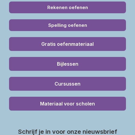
Rekenen oefenen
Spelling oefenen
Gratis oefenmateriaal
Bijlessen
Cursussen
Materiaal voor scholen
Schrijf je in voor onze nieuwsbrief