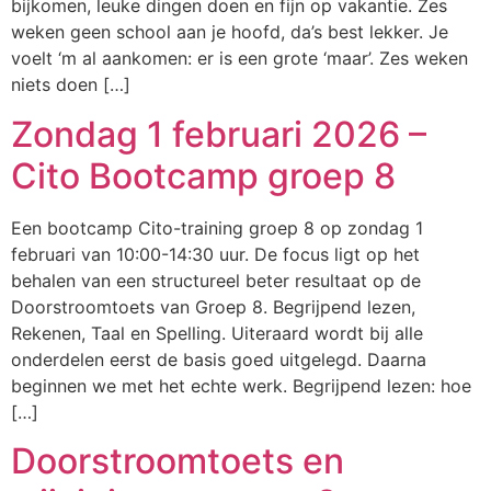
bijkomen, leuke dingen doen en fijn op vakantie. Zes
weken geen school aan je hoofd, da’s best lekker. Je
voelt ‘m al aankomen: er is een grote ‘maar’. Zes weken
niets doen […]
Zondag 1 februari 2026 –
Cito Bootcamp groep 8
Een bootcamp Cito-training groep 8 op zondag 1
februari van 10:00-14:30 uur. De focus ligt op het
behalen van een structureel beter resultaat op de
Doorstroomtoets van Groep 8. Begrijpend lezen,
Rekenen, Taal en Spelling. Uiteraard wordt bij alle
onderdelen eerst de basis goed uitgelegd. Daarna
beginnen we met het echte werk. Begrijpend lezen: hoe
[…]
Doorstroomtoets en