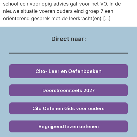
school een voorlopig advies gaf voor het VO. In de
nieuwe situatie voeren ouders eind groep 7 een
oriënterend gesprek met de leerkracht(en) […]
Direct naar:
Cito- Leer en Oefenboeken
Doorstroomtoets 2027
Cito Oefenen Gids voor ouders
Begrijpend lezen oefenen