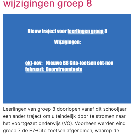
wijzigingen groep 8
Leerlingen van groep 8 doorlopen vanaf dit schooljaar
een ander traject om uiteindelijk door te stromen naar
het voortgezet onderwijs (VO). Voorheen werden eind
groep 7 de E7-Cito toetsen afgenomen, waarop de