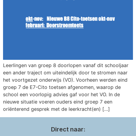
Leerlingen van groep 8 doorlopen vanaf dit schooljaar
een ander traject om uiteindelijk door te stromen naar
het voortgezet onderwijs (VO). Voorheen werden eind
groep 7 de E7-Cito toetsen afgenomen, waarop de
school een voorlopig advies gaf voor het VO. In de
nieuwe situatie voeren ouders eind groep 7 een
oriënterend gesprek met de leerkracht(en) […]
Direct naar: