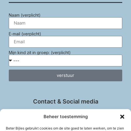
Naam (verplicht)
E-mail (verplicht)
Mijn kind zit in groep: (verplicht)
verstuur
Contact & Social media
Beheer toestemming
Beter Bijles gebruikt cookies om de site goed te laten werken, om te zien