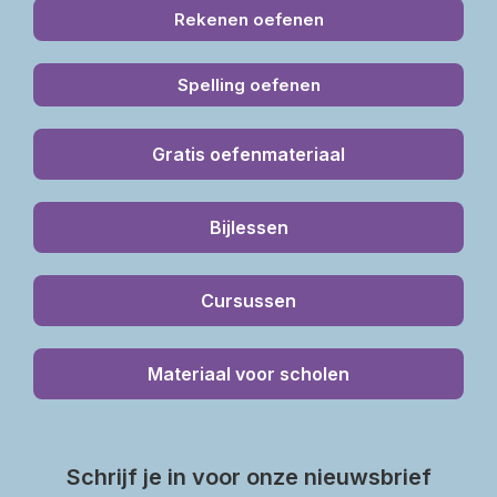
Rekenen oefenen
Spelling oefenen
Gratis oefenmateriaal
Bijlessen
Cursussen
Materiaal voor scholen
Schrijf je in voor onze nieuwsbrief