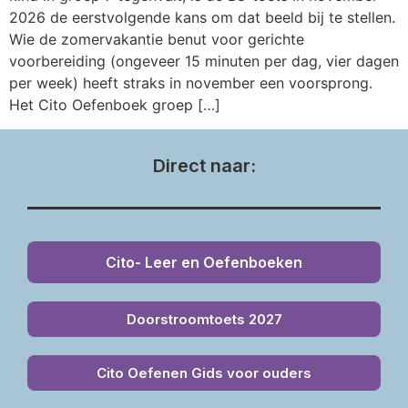
2026 de eerstvolgende kans om dat beeld bij te stellen.
Wie de zomervakantie benut voor gerichte
voorbereiding (ongeveer 15 minuten per dag, vier dagen
per week) heeft straks in november een voorsprong.
Het Cito Oefenboek groep […]
Direct naar:
Cito- Leer en Oefenboeken
Doorstroomtoets 2027
Cito Oefenen Gids voor ouders