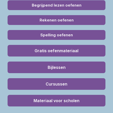
Begrijpend lezen oefenen
Rekenen oefenen
Spelling oefenen
Gratis oefenmateriaal
Bijlessen
Cursussen
Materiaal voor scholen