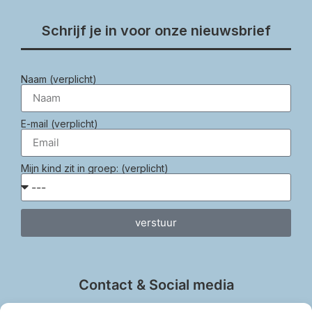
Schrijf je in voor onze nieuwsbrief
Naam (verplicht)
E-mail (verplicht)
Mijn kind zit in groep: (verplicht)
verstuur
Contact & Social media