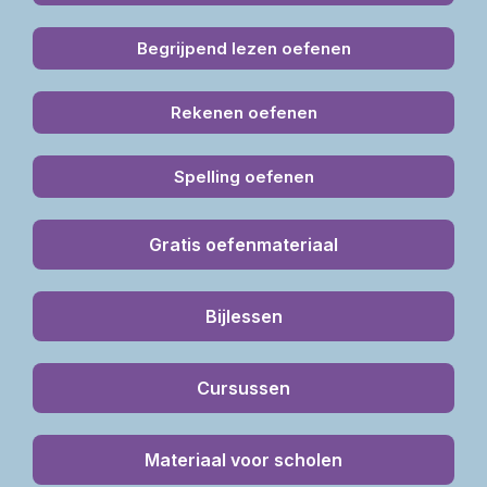
Begrijpend lezen oefenen
Rekenen oefenen
Spelling oefenen
Gratis oefenmateriaal
Bijlessen
Cursussen
Materiaal voor scholen