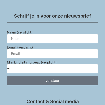
Schrijf je in voor onze nieuwsbrief
Naam (verplicht)
E-mail (verplicht)
Mijn kind zit in groep: (verplicht)
verstuur
Contact & Social media