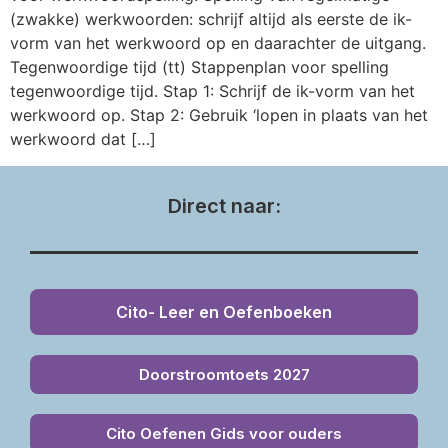
(zwakke) werkwoorden: schrijf altijd als eerste de ik-
vorm van het werkwoord op en daarachter de uitgang.
Tegenwoordige tijd (tt) Stappenplan voor spelling
tegenwoordige tijd. Stap 1: Schrijf de ik-vorm van het
werkwoord op. Stap 2: Gebruik ‘lopen in plaats van het
werkwoord dat […]
Direct naar:
Cito- Leer en Oefenboeken
Doorstroomtoets 2027
Cito Oefenen Gids voor ouders