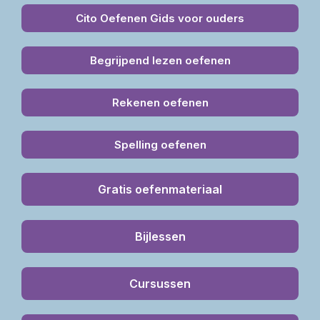
Cito Oefenen Gids voor ouders
Begrijpend lezen oefenen
Rekenen oefenen
Spelling oefenen
Gratis oefenmateriaal
Bijlessen
Cursussen