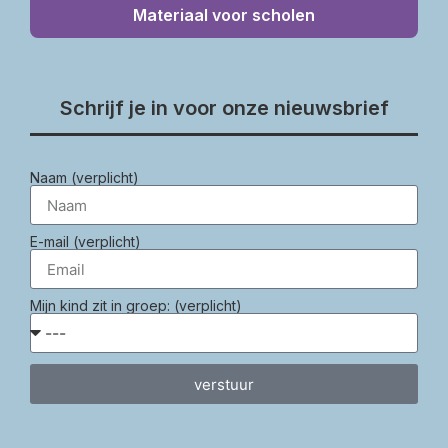
Materiaal voor scholen
Schrijf je in voor onze nieuwsbrief
Naam (verplicht)
E-mail (verplicht)
Mijn kind zit in groep: (verplicht)
verstuur