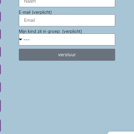
E-mail (verplicht)
Mijn kind zit in groep: (verplicht)
verstuur