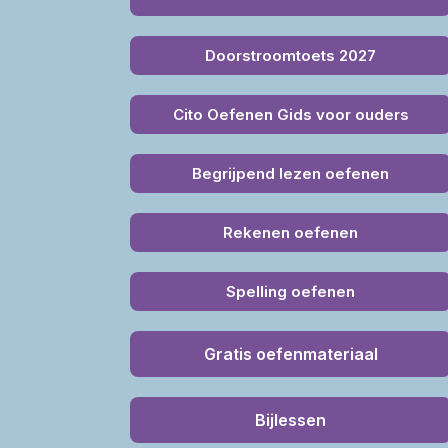
Doorstroomtoets 2027
Cito Oefenen Gids voor ouders
Begrijpend lezen oefenen
Rekenen oefenen
Spelling oefenen
Gratis oefenmateriaal
Bijlessen