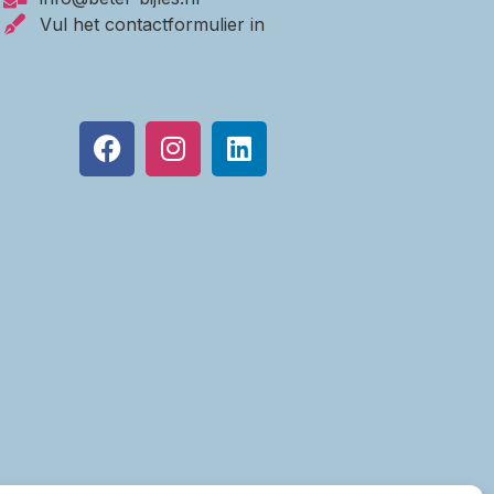
Vul het contactformulier in