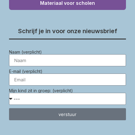
Materiaal voor scholen
Schrijf je in voor onze nieuwsbrief
Naam (verplicht)
E-mail (verplicht)
Mijn kind zit in groep: (verplicht)
verstuur