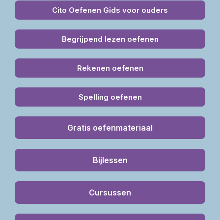
Cito Oefenen Gids voor ouders
Begrijpend lezen oefenen
Rekenen oefenen
Spelling oefenen
Gratis oefenmateriaal
Bijlessen
Cursussen