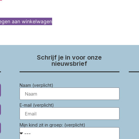
egen aan winkelwagen
Schrijf je in voor onze
nieuwsbrief
Naam (verplicht)
E-mail (verplicht)
Mijn kind zit in groep: (verplicht)