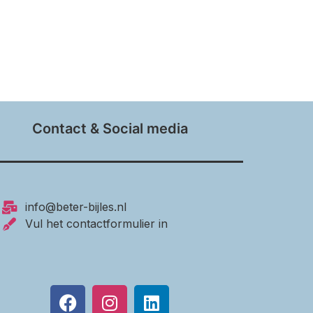
Contact & Social media
info@beter-bijles.nl
Vul het contactformulier in