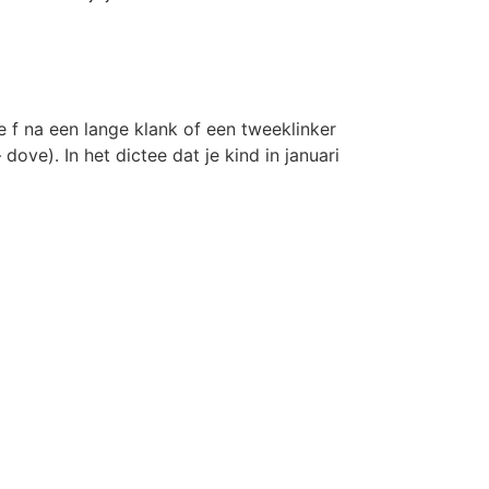
 f na een lange klank of een tweeklinker
 dove). In het dictee dat je kind in januari