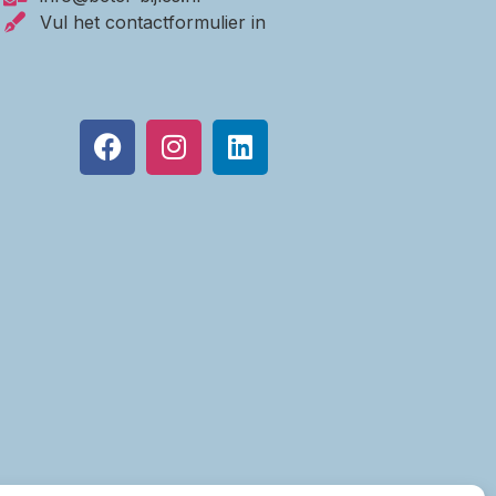
Vul het contactformulier in