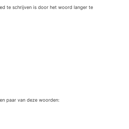
d te schrijven is door het woord langer te
een paar van deze woorden: