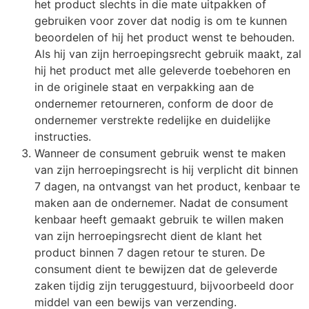
het product slechts in die mate uitpakken of
gebruiken voor zover dat nodig is om te kunnen
beoordelen of hij het product wenst te behouden.
Als hij van zijn herroepingsrecht gebruik maakt, zal
hij het product met alle geleverde toebehoren en
in de originele staat en verpakking aan de
ondernemer retourneren, conform de door de
ondernemer verstrekte redelijke en duidelijke
instructies.
Wanneer de consument gebruik wenst te maken
van zijn herroepingsrecht is hij verplicht dit binnen
7 dagen, na ontvangst van het product, kenbaar te
maken aan de ondernemer. Nadat de consument
kenbaar heeft gemaakt gebruik te willen maken
van zijn herroepingsrecht dient de klant het
product binnen 7 dagen retour te sturen. De
consument dient te bewijzen dat de geleverde
zaken tijdig zijn teruggestuurd, bijvoorbeeld door
middel van een bewijs van verzending.