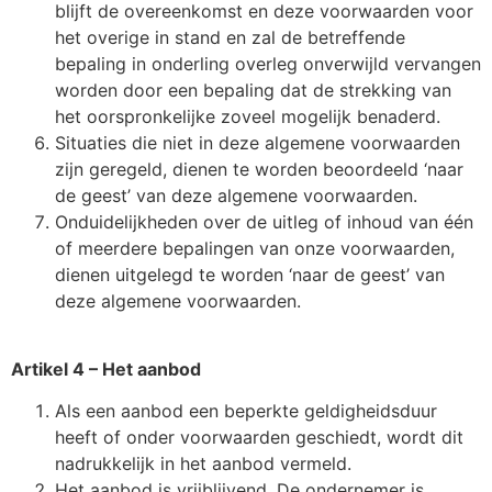
blijft de overeenkomst en deze voorwaarden voor
het overige in stand en zal de betreffende
bepaling in onderling overleg onverwijld vervangen
worden door een bepaling dat de strekking van
het oorspronkelijke zoveel mogelijk benaderd.
Situaties die niet in deze algemene voorwaarden
zijn geregeld, dienen te worden beoordeeld ‘naar
de geest’ van deze algemene voorwaarden.
Onduidelijkheden over de uitleg of inhoud van één
of meerdere bepalingen van onze voorwaarden,
dienen uitgelegd te worden ‘naar de geest’ van
deze algemene voorwaarden.
Artikel 4 – Het aanbod
Als een aanbod een beperkte geldigheidsduur
heeft of onder voorwaarden geschiedt, wordt dit
nadrukkelijk in het aanbod vermeld.
Het aanbod is vrijblijvend. De ondernemer is