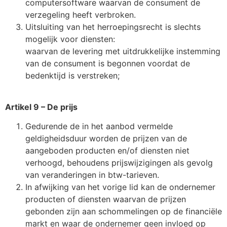
computersoftware waarvan de consument de
verzegeling heeft verbroken.
Uitsluiting van het herroepingsrecht is slechts
mogelijk voor diensten:
waarvan de levering met uitdrukkelijke instemming
van de consument is begonnen voordat de
bedenktijd is verstreken;
Artikel 9 – De prijs
Gedurende de in het aanbod vermelde
geldigheidsduur worden de prijzen van de
aangeboden producten en/of diensten niet
verhoogd, behoudens prijswijzigingen als gevolg
van veranderingen in btw-tarieven.
In afwijking van het vorige lid kan de ondernemer
producten of diensten waarvan de prijzen
gebonden zijn aan schommelingen op de financiële
markt en waar de ondernemer geen invloed op