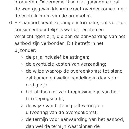
producten. Ondernemer kan niet garanderen dat
de weergegeven kleuren exact overeenkomen met
de echte kleuren van de producten.
Elk aanbod bevat zodanige informatie, dat voor de
consument duidelijk is wat de rechten en
verplichtingen zijn, die aan de aanvaarding van het
aanbod zijn verbonden. Dit betreft in het
bijzonder:
de prijs inclusief belastingen;
de eventuele kosten van verzending;
de wijze waarop de overeenkomst tot stand
zal komen en welke handelingen daarvoor
nodig zijn;
het al dan niet van toepassing zijn van het
herroepingsrecht;
de wijze van betaling, aflevering en
uitvoering van de overeenkomst;
de termijn voor aanvaarding van het aanbod,
dan wel de termijn waarbinnen de