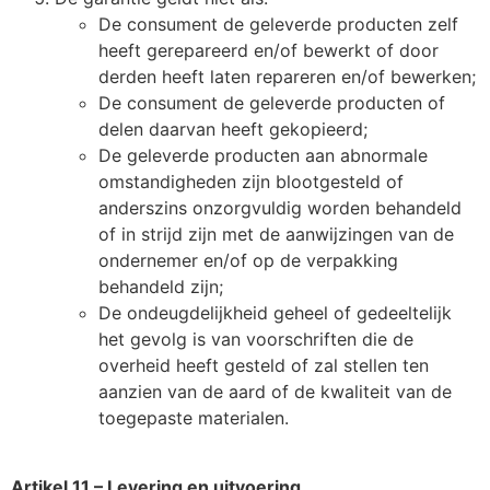
De consument de geleverde producten zelf
heeft gerepareerd en/of bewerkt of door
derden heeft laten repareren en/of bewerken;
De consument de geleverde producten of
delen daarvan heeft gekopieerd;
De geleverde producten aan abnormale
omstandigheden zijn blootgesteld of
anderszins onzorgvuldig worden behandeld
of in strijd zijn met de aanwijzingen van de
ondernemer en/of op de verpakking
behandeld zijn;
De ondeugdelijkheid geheel of gedeeltelijk
het gevolg is van voorschriften die de
overheid heeft gesteld of zal stellen ten
aanzien van de aard of de kwaliteit van de
toegepaste materialen.
Artikel 11 – Levering en uitvoering