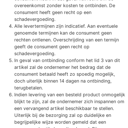
overeenkomst zonder kosten te ontbinden. De
consument heeft geen recht op een
schadevergoeding.
Alle levertermijnen zijn indicatief. Aan eventuele
genoemde termijnen kan de consument geen
rechten ontlenen. Overschrijding van een termijn
geeft de consument geen recht op
schadevergoeding.
In geval van ontbinding conform het lid 3 van dit
artikel zal de ondernemer het bedrag dat de
consument betaald heeft zo spoedig mogelijk,
doch uiterlijk binnen 14 dagen na ontbinding,
terugbetalen.
Indien levering van een besteld product onmogelijk
blijkt te zijn, zal de ondernemer zich inspannen om
een vervangend artikel beschikbaar te stellen.
Uiterlijk bij de bezorging zal op duidelijke en
begrijpelijke wijze worden gemeld dat een