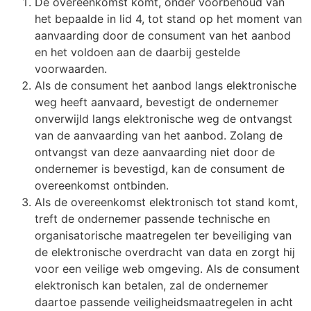
De overeenkomst komt, onder voorbehoud van
het bepaalde in lid 4, tot stand op het moment van
aanvaarding door de consument van het aanbod
en het voldoen aan de daarbij gestelde
voorwaarden.
Als de consument het aanbod langs elektronische
weg heeft aanvaard, bevestigt de ondernemer
onverwijld langs elektronische weg de ontvangst
van de aanvaarding van het aanbod. Zolang de
ontvangst van deze aanvaarding niet door de
ondernemer is bevestigd, kan de consument de
overeenkomst ontbinden.
Als de overeenkomst elektronisch tot stand komt,
treft de ondernemer passende technische en
organisatorische maatregelen ter beveiliging van
de elektronische overdracht van data en zorgt hij
voor een veilige web omgeving. Als de consument
elektronisch kan betalen, zal de ondernemer
daartoe passende veiligheidsmaatregelen in acht