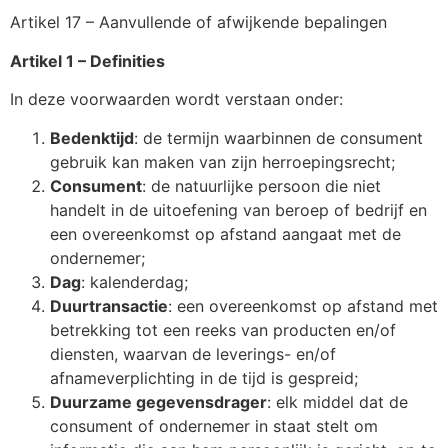
Artikel 17 – Aanvullende of afwijkende bepalingen
Artikel 1 – Definities
In deze voorwaarden wordt verstaan onder:
Bedenktijd
: de termijn waarbinnen de consument
gebruik kan maken van zijn herroepingsrecht;
Consument
: de natuurlijke persoon die niet
handelt in de uitoefening van beroep of bedrijf en
een overeenkomst op afstand aangaat met de
ondernemer;
Dag
: kalenderdag;
Duurtransactie
: een overeenkomst op afstand met
betrekking tot een reeks van producten en/of
diensten, waarvan de leverings- en/of
afnameverplichting in de tijd is gespreid;
Duurzame gegevensdrager
: elk middel dat de
consument of ondernemer in staat stelt om