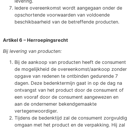
levering.
Iedere overeenkomst wordt aangegaan onder de
opschortende voorwaarden van voldoende
beschikbaarheid van de betreffende producten.
Artikel 6 – Herroepingsrecht
Bij levering van producten:
Bij de aankoop van producten heeft de consument
de mogelijkheid de overeenkomst/aankoop zonder
opgave van redenen te ontbinden gedurende 7
dagen. Deze bedenktermijn gaat in op de dag na
ontvangst van het product door de consument of
een vooraf door de consument aangewezen en
aan de ondernemer bekendgemaakte
vertegenwoordiger.
Tijdens de bedenktijd zal de consument zorgvuldig
omgaan met het product en de verpakking. Hij zal