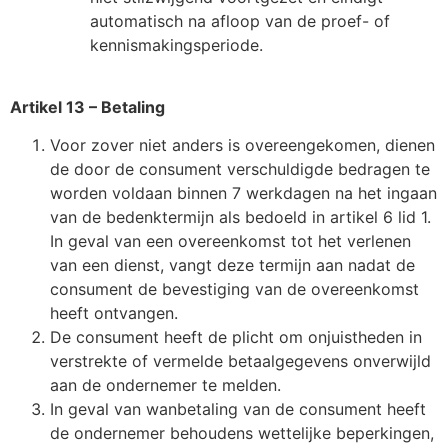
automatisch na afloop van de proef- of
kennismakingsperiode.
Artikel 13 – Betaling
Voor zover niet anders is overeengekomen, dienen
de door de consument verschuldigde bedragen te
worden voldaan binnen 7 werkdagen na het ingaan
van de bedenktermijn als bedoeld in artikel 6 lid 1.
In geval van een overeenkomst tot het verlenen
van een dienst, vangt deze termijn aan nadat de
consument de bevestiging van de overeenkomst
heeft ontvangen.
De consument heeft de plicht om onjuistheden in
verstrekte of vermelde betaalgegevens onverwijld
aan de ondernemer te melden.
In geval van wanbetaling van de consument heeft
de ondernemer behoudens wettelijke beperkingen,