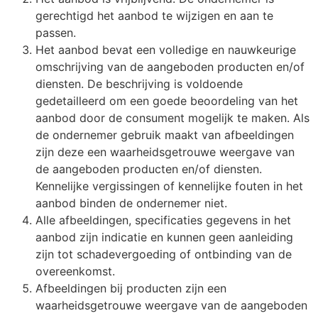
gerechtigd het aanbod te wijzigen en aan te
passen.
Het aanbod bevat een volledige en nauwkeurige
omschrijving van de aangeboden producten en/of
diensten. De beschrijving is voldoende
gedetailleerd om een goede beoordeling van het
aanbod door de consument mogelijk te maken. Als
de ondernemer gebruik maakt van afbeeldingen
zijn deze een waarheidsgetrouwe weergave van
de aangeboden producten en/of diensten.
Kennelijke vergissingen of kennelijke fouten in het
aanbod binden de ondernemer niet.
Alle afbeeldingen, specificaties gegevens in het
aanbod zijn indicatie en kunnen geen aanleiding
zijn tot schadevergoeding of ontbinding van de
overeenkomst.
Afbeeldingen bij producten zijn een
waarheidsgetrouwe weergave van de aangeboden