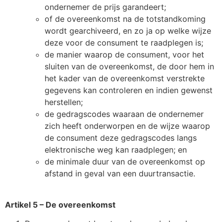
ondernemer de prijs garandeert;
of de overeenkomst na de totstandkoming
wordt gearchiveerd, en zo ja op welke wijze
deze voor de consument te raadplegen is;
de manier waarop de consument, voor het
sluiten van de overeenkomst, de door hem in
het kader van de overeenkomst verstrekte
gegevens kan controleren en indien gewenst
herstellen;
de gedragscodes waaraan de ondernemer
zich heeft onderworpen en de wijze waarop
de consument deze gedragscodes langs
elektronische weg kan raadplegen; en
de minimale duur van de overeenkomst op
afstand in geval van een duurtransactie.
Artikel 5 – De overeenkomst