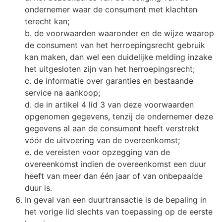
ondernemer waar de consument met klachten
terecht kan;
b. de voorwaarden waaronder en de wijze waarop
de consument van het herroepingsrecht gebruik
kan maken, dan wel een duidelijke melding inzake
het uitgesloten zijn van het herroepingsrecht;
c. de informatie over garanties en bestaande
service na aankoop;
d. de in artikel 4 lid 3 van deze voorwaarden
opgenomen gegevens, tenzij de ondernemer deze
gegevens al aan de consument heeft verstrekt
vóór de uitvoering van de overeenkomst;
e. de vereisten voor opzegging van de
overeenkomst indien de overeenkomst een duur
heeft van meer dan één jaar of van onbepaalde
duur is.
In geval van een duurtransactie is de bepaling in
het vorige lid slechts van toepassing op de eerste