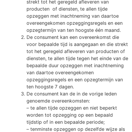
strekt tot het geregeld afleveren van
producten of diensten, te allen tijde
opzeggen met inachtneming van daartoe
overeengekomen opzeggingsregels en een
opzegtermijn van ten hoogste één maand.
De consument kan een overeenkomst die
voor bepaalde tijd is aangegaan en die strekt
tot het geregeld afleveren van producten of
diensten, te allen tijde tegen het einde van de
bepaalde duur opzeggen met inachtneming
van daartoe overeengekomen
opzeggingsregels en een opzegtermijn van
ten hoogste 7 dagen.
De consument kan de in de vorige leden
genoemde overeenkomsten:
– te allen tijde opzeggen en niet beperkt
worden tot opzegging op een bepaald
tijdstip of in een bepaalde periode;
– tenminste opzeggen op dezelfde wijze als