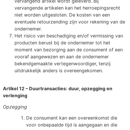
vervangend artikel wordt geleverd. Bij
vervangende artikelen kan het herroepingsrecht
niet worden uitgesloten. De kosten van een
eventuele retourzending zijn voor rekening van de
ondernemer.
Het risico van beschadiging en/of vermissing van
producten berust bij de ondernemer tot het
moment van bezorging aan de consument of een
vooraf aangewezen en aan de ondernemer
bekendgemaakte vertegenwoordiger, tenzij
uitdrukkelijk anders is overeengekomen.
Artikel 12 – Duurtransacties: duur, opzegging en
verlenging
Opzegging
De consument kan een overeenkomst die
voor onbepaalde tijd is aangegaan en die