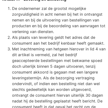
De ondernemer zal de grootst mogelijke
zorgvuldigheid in acht nemen bij het in ontvangst
nemen en bij de uitvoering van bestellingen van
producten en bij de beoordeling van aanvragen tot
verlening van diensten.
Als plaats van levering geldt het adres dat de
consument aan het bedrijf kenbaar heeft gemaakt.
Met inachtneming van hetgeen hierover in lid 4 van
dit artikel is vermeld, zal het bedrijf
geaccepteerde bestellingen met bekwame spoed
doch uiterlijk binnen 5 dagen uitvoeren, tenzij
consument akkoord is gegaan met een langere
leveringstermijn. Als de bezorging vertraging
ondervindt, of indien een bestelling niet dan wel
slechts gedeeltelijk kan worden uitgevoerd,
ontvangt de consument hiervan uiterlijk 30 dagen
nadat hij de bestelling geplaatst heeft bericht. De
consument heeft in dat geval het recht om de