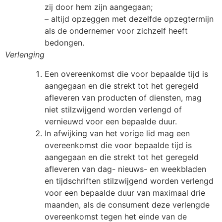
zij door hem zijn aangegaan;
– altijd opzeggen met dezelfde opzegtermijn
als de ondernemer voor zichzelf heeft
bedongen.
Verlenging
Een overeenkomst die voor bepaalde tijd is
aangegaan en die strekt tot het geregeld
afleveren van producten of diensten, mag
niet stilzwijgend worden verlengd of
vernieuwd voor een bepaalde duur.
In afwijking van het vorige lid mag een
overeenkomst die voor bepaalde tijd is
aangegaan en die strekt tot het geregeld
afleveren van dag- nieuws- en weekbladen
en tijdschriften stilzwijgend worden verlengd
voor een bepaalde duur van maximaal drie
maanden, als de consument deze verlengde
overeenkomst tegen het einde van de