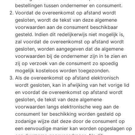
bestellingen tussen ondernemer en consument.
Voordat de overeenkomst op afstand wordt
gesloten, wordt de tekst van deze algemene
voorwaarden aan de consument beschikbaar
gesteld. Indien dit redelijkerwijs niet mogelijk is,
zal voordat de overeenkomst op afstand wordt
gesloten, worden aangegeven dat de algemene
voorwaarden bij de ondernemer zijn in te zien en
zij op verzoek van de consument zo spoedig
mogelijk kosteloos worden toegezonden.
Als de overeenkomst op afstand elektronisch
wordt gesloten, kan in afwijking van het vorige lid
en voordat de overeenkomst op afstand wordt
gesloten, de tekst van deze algemene
voorwaarden langs elektronische weg aan de
consument ter beschikking worden gesteld op
zodanige wijze dat deze door de consument op
een eenvoudige manier kan worden opgeslagen op