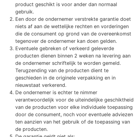
product geschikt is voor ander dan normaal
gebruik.
Een door de ondernemer verstrekte garantie doet
niets af aan de wettelijke rechten en vorderingen
die de consument op grond van de overeenkomst
tegenover de ondernemer kan doen gelden.
Eventuele gebreken of verkeerd geleverde
producten dienen binnen 2 weken na levering aan
de ondernemer schriftelijk te worden gemeld.
Terugzending van de producten dient te
geschieden in de originele verpakking en in
nieuwstaat verkerend.
De ondernemer is echter te nimmer
verantwoordelijk voor de uiteindelijke geschiktheid
van de producten voor elke individuele toepassing
door de consument, noch voor eventuele adviezen
ten aanzien van het gebruik of de toepassing van
de producten.
De garantie geldt niet als: