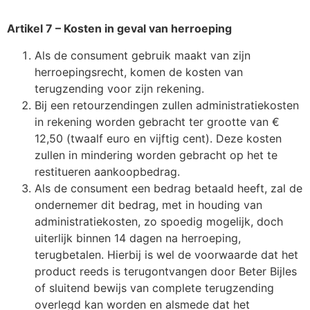
Artikel 7 – Kosten in geval van herroeping
Als de consument gebruik maakt van zijn
herroepingsrecht, komen de kosten van
terugzending voor zijn rekening.
Bij een retourzendingen zullen administratiekosten
in rekening worden gebracht ter grootte van €
12,50 (twaalf euro en vijftig cent). Deze kosten
zullen in mindering worden gebracht op het te
restitueren aankoopbedrag.
Als de consument een bedrag betaald heeft, zal de
ondernemer dit bedrag, met in houding van
administratiekosten, zo spoedig mogelijk, doch
uiterlijk binnen 14 dagen na herroeping,
terugbetalen. Hierbij is wel de voorwaarde dat het
product reeds is terugontvangen door Beter Bijles
of sluitend bewijs van complete terugzending
overlegd kan worden en alsmede dat het