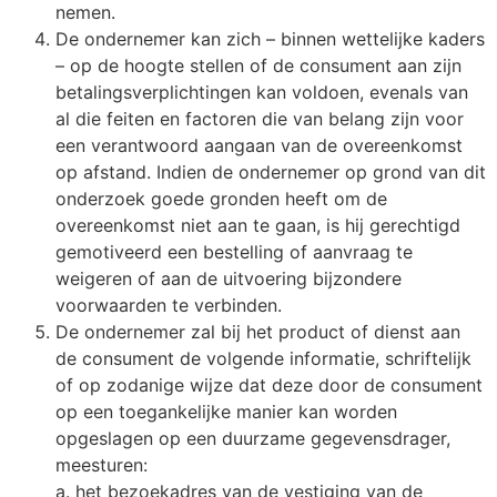
nemen.
De ondernemer kan zich – binnen wettelijke kaders
– op de hoogte stellen of de consument aan zijn
betalingsverplichtingen kan voldoen, evenals van
al die feiten en factoren die van belang zijn voor
een verantwoord aangaan van de overeenkomst
op afstand. Indien de ondernemer op grond van dit
onderzoek goede gronden heeft om de
overeenkomst niet aan te gaan, is hij gerechtigd
gemotiveerd een bestelling of aanvraag te
weigeren of aan de uitvoering bijzondere
voorwaarden te verbinden.
De ondernemer zal bij het product of dienst aan
de consument de volgende informatie, schriftelijk
of op zodanige wijze dat deze door de consument
op een toegankelijke manier kan worden
opgeslagen op een duurzame gegevensdrager,
meesturen:
a. het bezoekadres van de vestiging van de