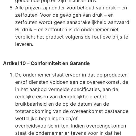
genoemde prijzen zijn inclusief btw.
Alle prijzen zijn onder voorbehoud van druk – en
zetfouten. Voor de gevolgen van druk – en
zetfouten wordt geen aansprakelijkheid aanvaard.
Bij druk – en zetfouten is de ondernemer niet
verplicht het product volgens de foutieve prijs te
leveren.
Artikel 10 – Conformiteit en Garantie
De ondernemer staat ervoor in dat de producten
en/of diensten voldoen aan de overeenkomst, de
in het aanbod vermelde specificaties, aan de
redelijke eisen van deugdelijkheid en/of
bruikbaarheid en de op de datum van de
totstandkoming van de overeenkomst bestaande
wettelijke bepalingen en/of
overheidsvoorschriften. Indien overeengekomen
staat de ondernemer er tevens voor in dat het