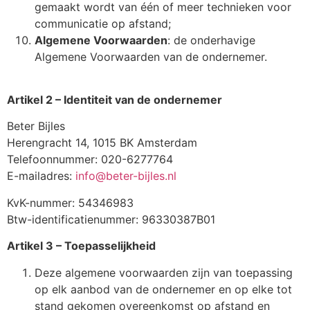
gemaakt wordt van één of meer technieken voor
communicatie op afstand;
Algemene Voorwaarden
: de onderhavige
Algemene Voorwaarden van de ondernemer.
Artikel 2 – Identiteit van de ondernemer
Beter Bijles
Herengracht 14, 1015 BK Amsterdam
Telefoonnummer: 020-6277764
E-mailadres:
info@beter-bijles.nl
KvK-nummer: 54346983
Btw-identificatienummer: 96330387B01
Artikel 3 – Toepasselijkheid
Deze algemene voorwaarden zijn van toepassing
op elk aanbod van de ondernemer en op elke tot
stand gekomen overeenkomst op afstand en