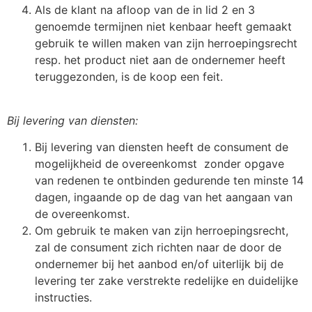
Als de klant na afloop van de in lid 2 en 3
genoemde termijnen niet kenbaar heeft gemaakt
gebruik te willen maken van zijn herroepingsrecht
resp. het product niet aan de ondernemer heeft
teruggezonden, is de koop een feit.
Bij levering van diensten:
Bij levering van diensten heeft de consument de
mogelijkheid de overeenkomst zonder opgave
van redenen te ontbinden gedurende ten minste 14
dagen, ingaande op de dag van het aangaan van
de overeenkomst.
Om gebruik te maken van zijn herroepingsrecht,
zal de consument zich richten naar de door de
ondernemer bij het aanbod en/of uiterlijk bij de
levering ter zake verstrekte redelijke en duidelijke
instructies.