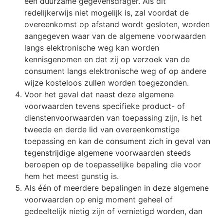
een duurzame gegevensdrager. Als dit
redelijkerwijs niet mogelijk is, zal voordat de
overeenkomst op afstand wordt gesloten, worden
aangegeven waar van de algemene voorwaarden
langs elektronische weg kan worden
kennisgenomen en dat zij op verzoek van de
consument langs elektronische weg of op andere
wijze kosteloos zullen worden toegezonden.
Voor het geval dat naast deze algemene
voorwaarden tevens specifieke product- of
dienstenvoorwaarden van toepassing zijn, is het
tweede en derde lid van overeenkomstige
toepassing en kan de consument zich in geval van
tegenstrijdige algemene voorwaarden steeds
beroepen op de toepasselijke bepaling die voor
hem het meest gunstig is.
Als één of meerdere bepalingen in deze algemene
voorwaarden op enig moment geheel of
gedeeltelijk nietig zijn of vernietigd worden, dan