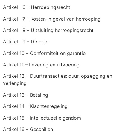
Artikel 6 – Herroepingsrecht
Artikel 7 – Kosten in geval van herroeping
Artikel 8 – Uitsluiting herroepingsrecht
Artikel 9 – De prijs
Artikel 10 – Conformiteit en garantie
Artikel 11 – Levering en uitvoering
Artikel 12 – Duurtransacties: duur, opzegging en
verlenging
Artikel 13 – Betaling
Artikel 14 – Klachtenregeling
Artikel 15 – Intellectueel eigendom
Artikel 16 – Geschillen