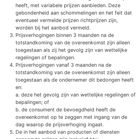
heeft, met variabele prijzen aanbieden. Deze
gebondenheid aan schommelingen en het feit dat
eventueel vermelde prijzen richtprijzen zijn,
worden bij het aanbod vermeld.
Prijsverhogingen binnen 3 maanden na de
totstandkoming van de overeenkomst zijn alleen
toegestaan als zij het gevolg zijn van wettelijke
regelingen of bepalingen.
Prijsverhogingen vanaf 3 maanden na de
totstandkoming van de overeenkomst zijn alleen
toegestaan als de ondernemer dit bedongen heeft
en:
a. deze het gevolg zijn van wettelijke regelingen of
bepalingen; of
b. de consument de bevoegdheid heeft de
overeenkomst op te zeggen met ingang van de
dag waarop de prijsverhoging ingaat.
De in het aanbod van producten of diensten