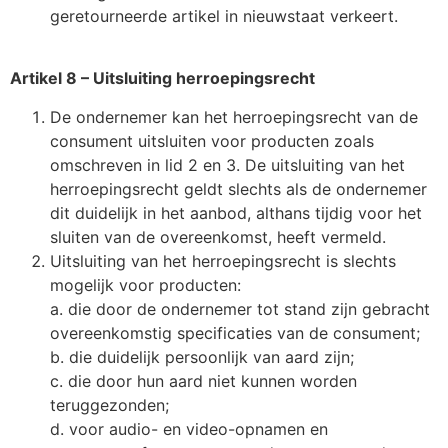
geretourneerde artikel in nieuwstaat verkeert.
Artikel 8 – Uitsluiting herroepingsrecht
De ondernemer kan het herroepingsrecht van de
consument uitsluiten voor producten zoals
omschreven in lid 2 en 3. De uitsluiting van het
herroepingsrecht geldt slechts als de ondernemer
dit duidelijk in het aanbod, althans tijdig voor het
sluiten van de overeenkomst, heeft vermeld.
Uitsluiting van het herroepingsrecht is slechts
mogelijk voor producten:
a. die door de ondernemer tot stand zijn gebracht
overeenkomstig specificaties van de consument;
b. die duidelijk persoonlijk van aard zijn;
c. die door hun aard niet kunnen worden
teruggezonden;
d. voor audio- en video-opnamen en